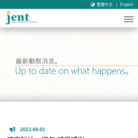
繁體中文
English
2023-08-01