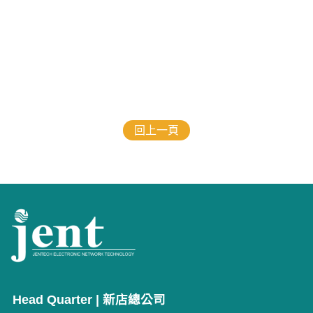
回上一頁
Head Quarter | 新店總公司