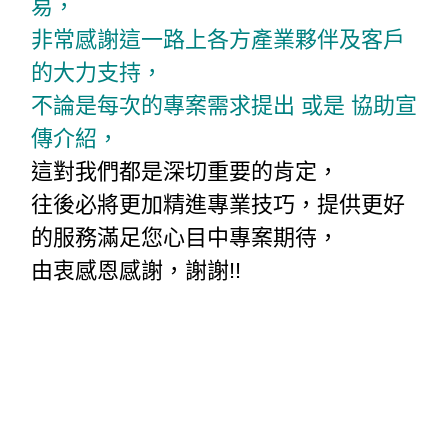
易，
非常感謝這一路上各方產業夥伴及客戶
的大力支持，
不論是每次的專案需求提出 或是 協助宣
傳介紹，
這對我們都是深切重要的肯定，
往後必將更加精進專業技巧，提供更好
的服務滿足您心目中專案期待，
由衷感恩感謝，謝謝!!